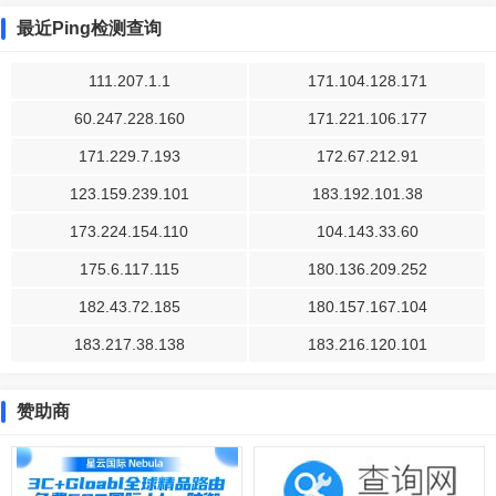
最近Ping检测查询
111.207.1.1
171.104.128.171
60.247.228.160
171.221.106.177
171.229.7.193
172.67.212.91
123.159.239.101
183.192.101.38
173.224.154.110
104.143.33.60
175.6.117.115
180.136.209.252
182.43.72.185
180.157.167.104
183.217.38.138
183.216.120.101
赞助商