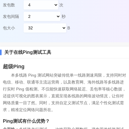
发包数
次
发包间隔
秒
包大小
B
关于在线Ping测试工具
超级Ping
本多线路 Ping 测试网站突破传统单一线路测速局限，支持同时对
电信、移动、联通等主流运营商，以及教育网、海外线路等多线路进
行实时 Ping 值检测。不仅能快速获取网络延迟、丢包率等核心数据，
还提供可视化的图表展示，直观呈现各线路的网络波动情况，让你对
网络质量一目了然。同时，支持自定义测试节点，满足个性化测试需
求，精准定位网络问题所在。
Ping测试有什么优势？